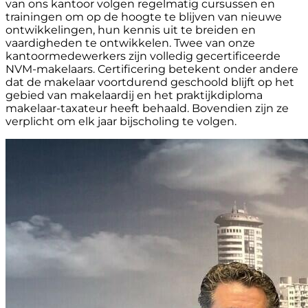
van ons kantoor volgen regelmatig cursussen en
trainingen om op de hoogte te blijven van nieuwe
ontwikkelingen, hun kennis uit te breiden en
vaardigheden te ontwikkelen. Twee van onze
kantoormedewerkers zijn volledig gecertificeerde
NVM-makelaars. Certificering betekent onder andere
dat de makelaar voortdurend geschoold blijft op het
gebied van makelaardij en het praktijkdiploma
makelaar-taxateur heeft behaald. Bovendien zijn ze
verplicht om elk jaar bijscholing te volgen.