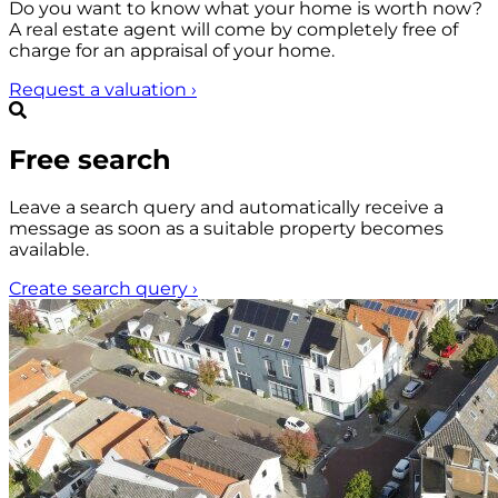
Do you want to know what your home is worth now?
A real estate agent will come by completely free of
charge for an appraisal of your home.
Request a valuation
›
Free search
Leave a search query and automatically receive a
message as soon as a suitable property becomes
available.
Create search query
›