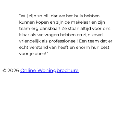
“Wij zijn zo blij dat we het huis hebben
kunnen kopen en zijn de makelaar en zijn
team erg dankbaar! Ze staan altijd voor ons
klaar als we vragen hebben en zijn zowel
vriendelijk als professioneel! Een team dat er
echt verstand van heeft en enorm hun best
voor je doen!”
- Noorderbaan 55
© 2026
Online Woningbrochure