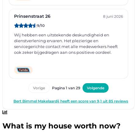
What is my house worth now?