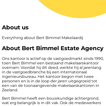
About us
Everything about Bert Bimmel Makelaardij
About Bert Bimmel Estate Agency
Ons kantoor is actief op de vastgoedmarkt sinds 1990,
toen Bert Bimmel een bestaand makelaarskantoor
overnam. Voordat hij dit deed, werkte hij al jarenlang
in de vastgoedbranche bij een internationaal
ingenieursbureau. Het kantoor begon met twee
personen en is in de loop der jaren uitgegroeid tot
een van de toonaangevende makelaarskantoren in
Zeeland.
Bert Bimmel heeft een bouwkundige achtergrond,
wat erg belangrijk is in dit vak. Ook de medewerkers