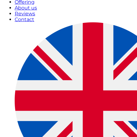
Offering
About us
Reviews
Contact