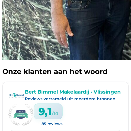
Onze klanten aan het woord