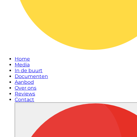
Home
Media
In de buurt
Documenten
Aanbod
Over ons
Reviews
Contact