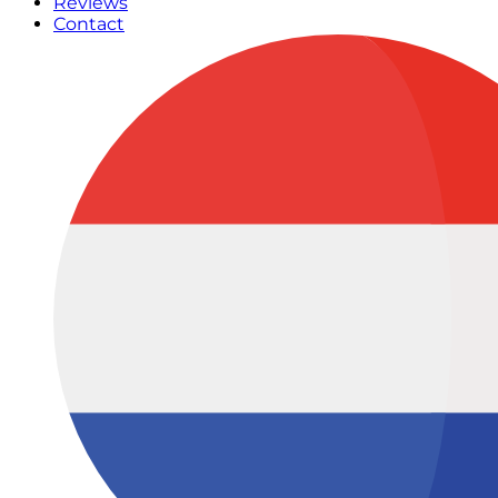
Reviews
Contact