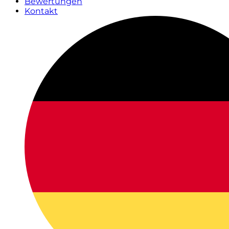
Bewertungen
Kontakt