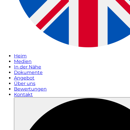
Heim
Medien
In der Nähe
Dokumente
Angebot
Über uns
Bewertungen
Kontakt