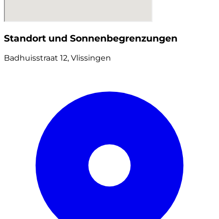
Standort und Sonnenbegrenzungen
Badhuisstraat 12, Vlissingen