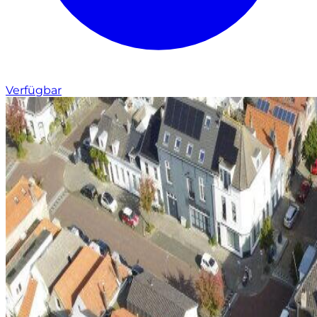
Verfügbar