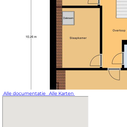
Alle documentatie
Alle Karten