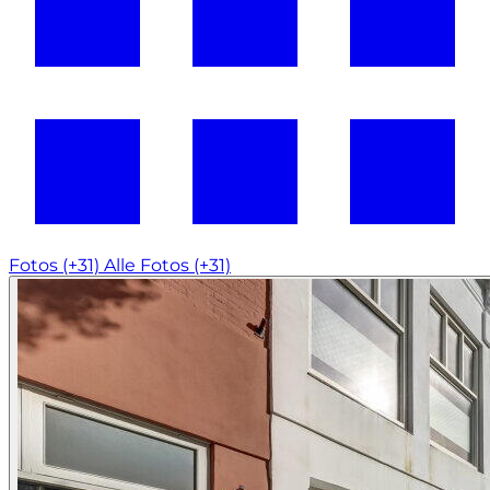
Fotos (+31)
Alle Fotos (+31)