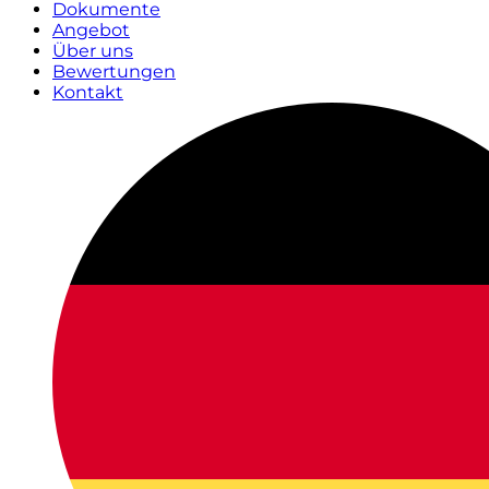
Dokumente
Angebot
Über uns
Bewertungen
Kontakt