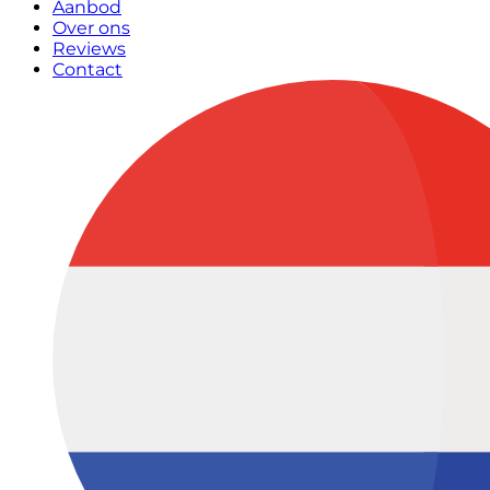
Aanbod
Over ons
Reviews
Contact