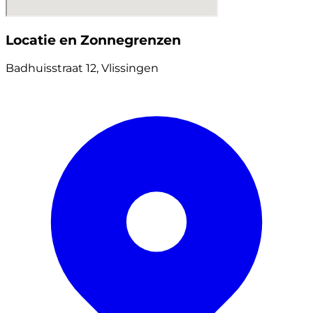
Locatie en Zonnegrenzen
Badhuisstraat 12, Vlissingen