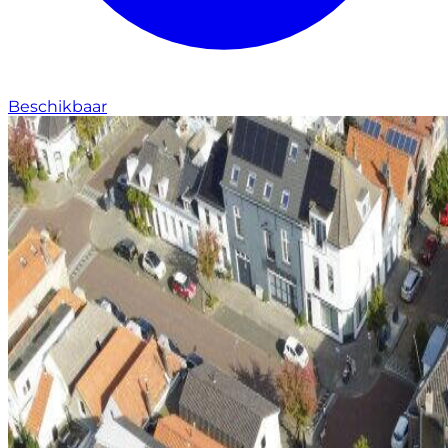
Beschikbaar