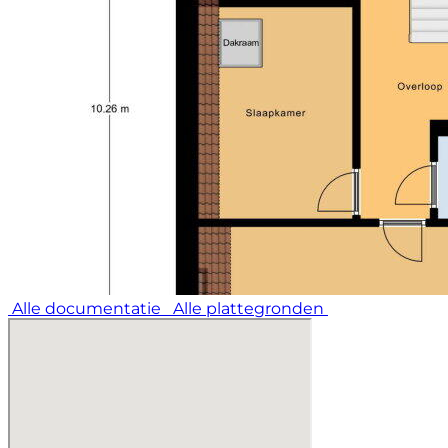
Alle documentatie
Alle plattegronden