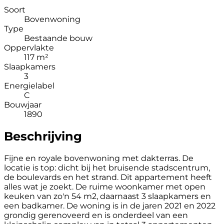
Soort
Bovenwoning
Type
Bestaande bouw
Oppervlakte
117 m²
Slaapkamers
3
Energielabel
C
Bouwjaar
1890
Beschrijving
Fijne en royale bovenwoning met dakterras. De
locatie is top: dicht bij het bruisende stadscentrum,
de boulevards en het strand. Dit appartement heeft
alles wat je zoekt. De ruime woonkamer met open
keuken van zo'n 54 m2, daarnaast 3 slaapkamers en
een badkamer. De woning is in de jaren 2021 en 2022
grondig gerenoveerd en is onderdeel van een